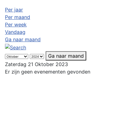
Per jaar
Per maand
Per week
Vandaag
Ga naar maand
Ga naar maand
Zaterdag 21 Oktober 2023
Er zijn geen evenementen gevonden