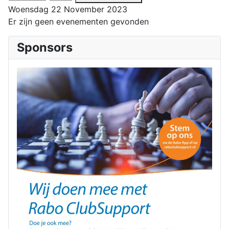
Woensdag 22 November 2023
Er zijn geen evenementen gevonden
Sponsors