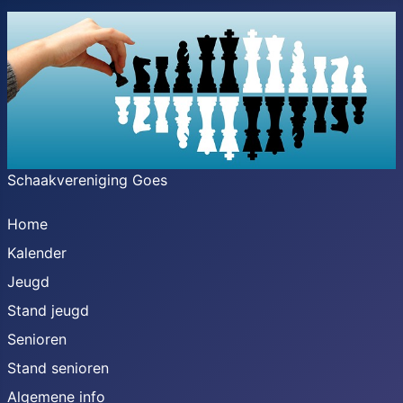
Schaakvereniging Goes
Home
Kalender
Jeugd
Stand jeugd
Senioren
Stand senioren
Algemene info