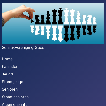
Schaakvereniging Goes
Home
Kalender
Jeugd
Stand jeugd
Senioren
Stand senioren
Algemene info