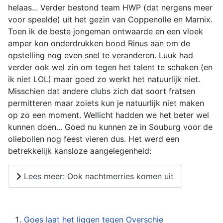
helaas... Verder bestond team HWP (dat nergens meer
voor speelde) uit het gezin van Coppenolle en Marnix.
Toen ik de beste jongeman ontwaarde en een vloek
amper kon onderdrukken bood Rinus aan om de
opstelling nog even snel te veranderen. Luuk had
verder ook wel zin om tegen het talent te schaken (en
ik niet LOL) maar goed zo werkt het natuurlijk niet.
Misschien dat andere clubs zich dat soort fratsen
permitteren maar zoiets kun je natuurlijk niet maken
op zo een moment. Wellicht hadden we het beter wel
kunnen doen... Goed nu kunnen ze in Souburg voor de
oliebollen nog feest vieren dus. Het werd een
betrekkelijk kansloze aangelegenheid:
Lees meer: Ook nachtmerries komen uit
Goes laat het liggen tegen Overschie