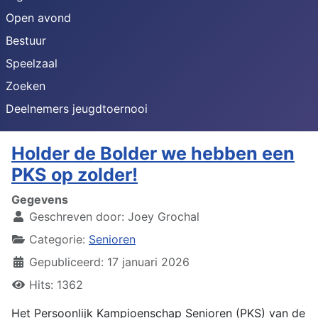
Open avond
Bestuur
Speelzaal
Zoeken
Deelnemers jeugdtoernooi
Holder de Bolder we hebben een
PKS op zolder!
Gegevens
Geschreven door:
Joey Grochal
Categorie:
Senioren
Gepubliceerd: 17 januari 2026
Hits: 1362
Het Persoonlijk Kampioenschap Senioren (PKS) van de