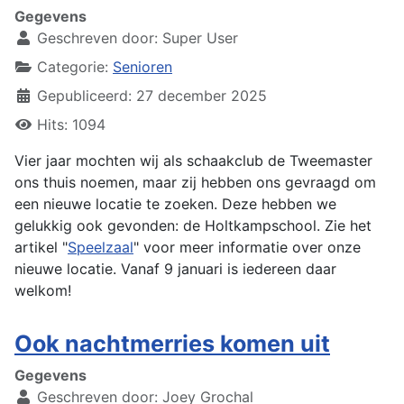
Gegevens
Geschreven door:
Super User
Categorie:
Senioren
Gepubliceerd: 27 december 2025
Hits: 1094
Vier jaar mochten wij als schaakclub de Tweemaster
ons thuis noemen, maar zij hebben ons gevraagd om
een nieuwe locatie te zoeken. Deze hebben we
gelukkig ook gevonden: de Holtkampschool. Zie het
artikel "
Speelzaal
" voor meer informatie over onze
nieuwe locatie. Vanaf 9 januari is iedereen daar
welkom!
Ook nachtmerries komen uit
Gegevens
Geschreven door:
Joey Grochal