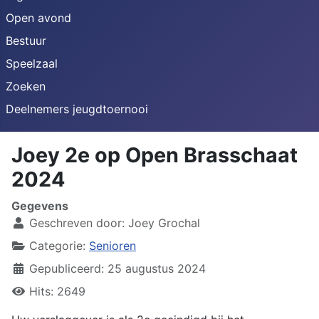
Open avond
Bestuur
Speelzaal
Zoeken
Deelnemers jeugdtoernooi
Joey 2e op Open Brasschaat
2024
Gegevens
Geschreven door:
Joey Grochal
Categorie:
Senioren
Gepubliceerd: 25 augustus 2024
Hits: 2649