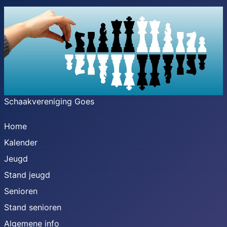
Schaakvereniging Goes
Home
Kalender
Jeugd
Stand jeugd
Senioren
Stand senioren
Algemene info