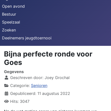
Open avond
Bestuur
Speelzaal
Zoeken
Deelnemers jeugdtoernooi
Bijna perfecte ronde voor
Goes
Gegevens
Geschreven door:
Joey Grochal
Categorie:
Senioren
Gepubliceerd: 11 augustus 2022
Hits: 3047