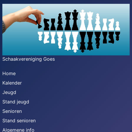
Schaakvereniging Goes
Home
Kalender
Jeugd
Stand jeugd
Senioren
Stand senioren
Algemene info