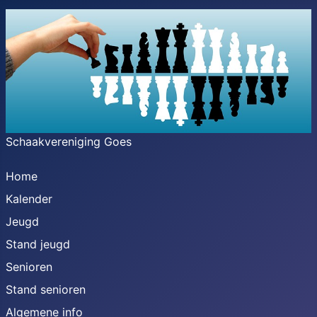
Schaakvereniging Goes
Home
Kalender
Jeugd
Stand jeugd
Senioren
Stand senioren
Algemene info