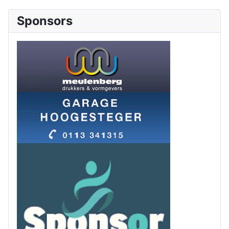
Sponsors