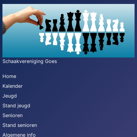
Schaakvereniging Goes
Home
Kalender
Jeugd
Stand jeugd
Senioren
Stand senioren
Algemene info