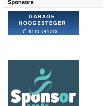
Sponsors