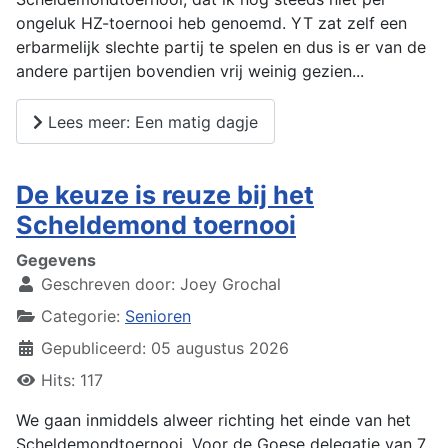
ongeluk HZ-toernooi heb genoemd. YT zat zelf een
erbarmelijk slechte partij te spelen en dus is er van de
andere partijen bovendien vrij weinig gezien...
Lees meer: Een matig dagje
De keuze is reuze bij het
Scheldemond toernooi
Gegevens
Geschreven door:
Joey Grochal
Categorie:
Senioren
Gepubliceerd: 05 augustus 2026
Hits: 117
We gaan inmiddels alweer richting het einde van het
Scheldemondtoernooi. Voor de Goese delegatie van 7