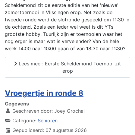
Scheldemond zit de eerste editie van het 'nieuwe'
zomertoernooi in Vlissingen erop. Net zoals de
tweede ronde werd de slotronde gespeeld om 11:30 in
de ochtend. Zoals een ieder wel weet is dit YTs
grootste hobby! Tuurlijk zijn er toernooien waar het
nog erger is maar wat is vervelender? Van de hele
week 14:00 naar 10:00 gaan of van 18:30 naar 11:30?
Lees meer: Eerste Scheldemond Toernooi zit
erop
Vroegertje in ronde 8
Gegevens
Geschreven door:
Joey Grochal
Categorie:
Senioren
Gepubliceerd: 07 augustus 2026