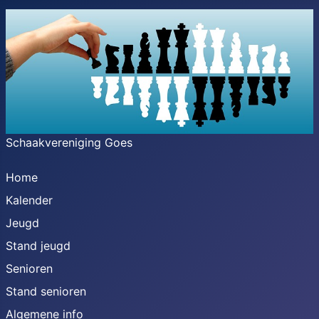
Schaakvereniging Goes
Home
Kalender
Jeugd
Stand jeugd
Senioren
Stand senioren
Algemene info