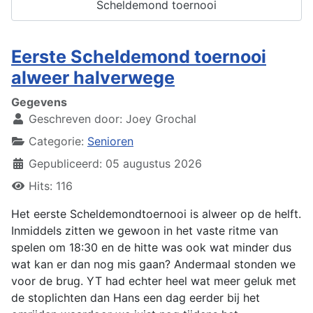
Scheldemond toernooi
Eerste Scheldemond toernooi
alweer halverwege
Gegevens
Geschreven door:
Joey Grochal
Categorie:
Senioren
Gepubliceerd: 05 augustus 2026
Hits: 116
Het eerste Scheldemondtoernooi is alweer op de helft.
Inmiddels zitten we gewoon in het vaste ritme van
spelen om 18:30 en de hitte was ook wat minder dus
wat kan er dan nog mis gaan? Andermaal stonden we
voor de brug. YT had echter heel wat meer geluk met
de stoplichten dan Hans een dag eerder bij het