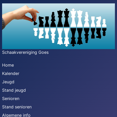
Schaakvereniging Goes
Home
Kalender
Jeugd
Stand jeugd
Senioren
Stand senioren
Algemene info