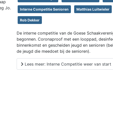
aap
eg Jo.
Interne Competitie Senioren
Matthias Luitwieler
Rob Dekker
De interne competitie van de Goese Schaakvereni
begonnen. Coronaproof met een looppad, desinfec
binnenkomst en gescheiden jeugd en senioren (be
de jeugd die meedoet bij de senioren).
Lees meer: Interne Competitie weer van start