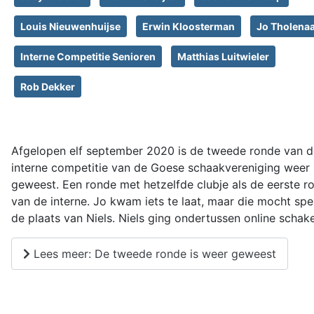
Louis Nieuwenhuijse
Erwin Kloosterman
Jo Tholena
Interne Competitie Senioren
Matthias Luitwieler
Rob Dekker
Afgelopen elf september 2020 is de tweede ronde van d
interne competitie van de Goese schaakvereniging weer
geweest. Een ronde met hetzelfde clubje als de eerste r
van de interne. Jo kwam iets te laat, maar die mocht spe
de plaats van Niels. Niels ging ondertussen online schak
Lees meer: De tweede ronde is weer geweest