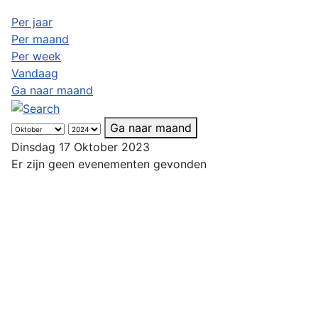
Per jaar
Per maand
Per week
Vandaag
Ga naar maand
Ga naar maand
Dinsdag 17 Oktober 2023
Er zijn geen evenementen gevonden