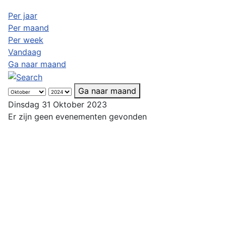
Per jaar
Per maand
Per week
Vandaag
Ga naar maand
Ga naar maand
Dinsdag 31 Oktober 2023
Er zijn geen evenementen gevonden