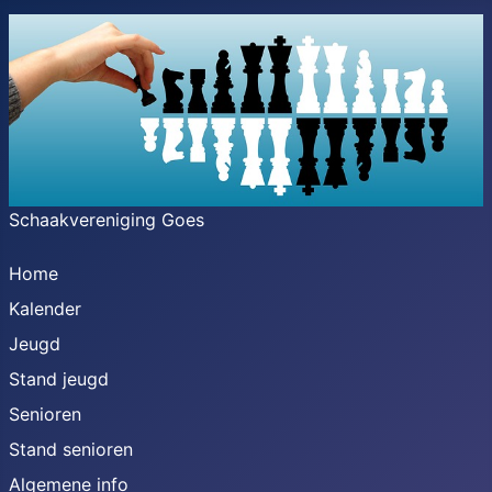
Schaakvereniging Goes
Home
Kalender
Jeugd
Stand jeugd
Senioren
Stand senioren
Algemene info