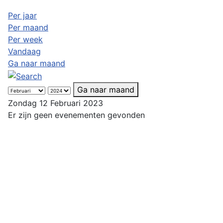
Per jaar
Per maand
Per week
Vandaag
Ga naar maand
Ga naar maand
Zondag 12 Februari 2023
Er zijn geen evenementen gevonden