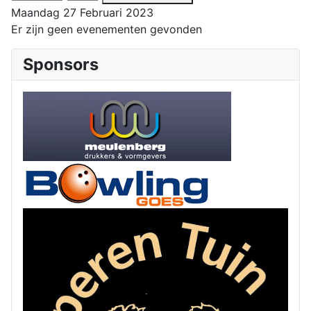
Maandag 27 Februari 2023
Er zijn geen evenementen gevonden
Sponsors