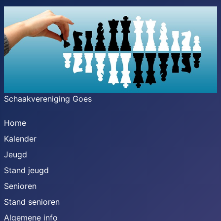
Schaakvereniging Goes
Home
Kalender
Jeugd
Stand jeugd
Senioren
Stand senioren
Algemene info