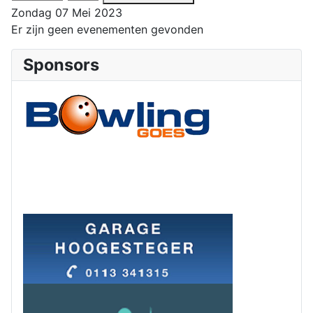
Zondag 07 Mei 2023
Er zijn geen evenementen gevonden
Sponsors