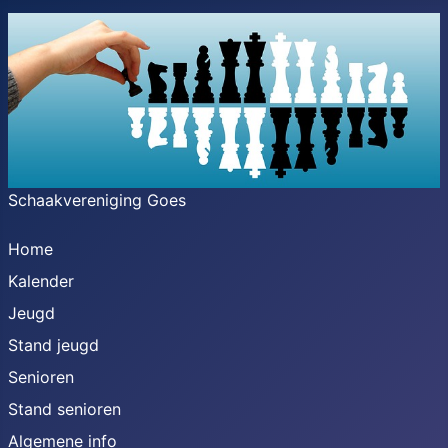
Schaakvereniging Goes
Home
Kalender
Jeugd
Stand jeugd
Senioren
Stand senioren
Algemene info