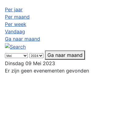
Per jaar
Per maand
Per week
Vandaag
Ga naar maand
Ga naar maand
Dinsdag 09 Mei 2023
Er zijn geen evenementen gevonden