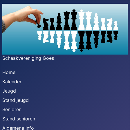
Schaakvereniging Goes
Home
Kalender
Jeugd
Stand jeugd
Senioren
Stand senioren
Algemene info