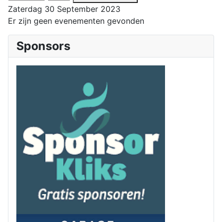
Zaterdag 30 September 2023
Er zijn geen evenementen gevonden
Sponsors