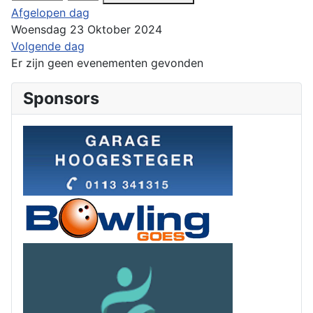
Afgelopen dag
Woensdag 23 Oktober 2024
Volgende dag
Er zijn geen evenementen gevonden
Sponsors