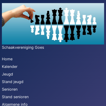
Schaakvereniging Goes
Home
Kalender
Jeugd
Stand jeugd
Senioren
Stand senioren
Algemene info