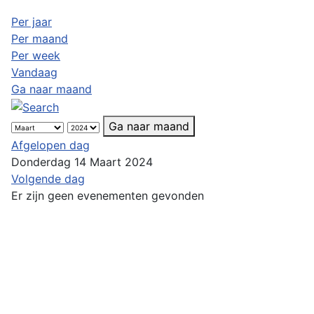
Per jaar
Per maand
Per week
Vandaag
Ga naar maand
Ga naar maand
Afgelopen dag
Donderdag 14 Maart 2024
Volgende dag
Er zijn geen evenementen gevonden