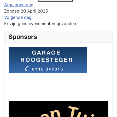
Afgelopen dag
Zondag 20 April 2025
Volgende dag
Er zijn geen evenementen gevonden
Sponsors