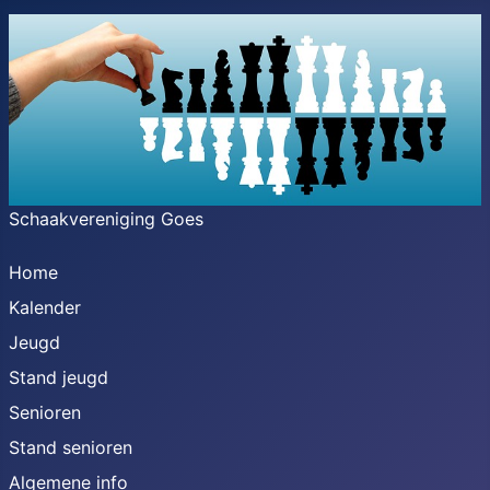
Schaakvereniging Goes
Home
Kalender
Jeugd
Stand jeugd
Senioren
Stand senioren
Algemene info