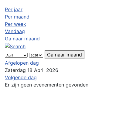
Per jaar
Per maand
Per week
Vandaag
Ga naar maand
Ga naar maand
Afgelopen dag
Zaterdag 18 April 2026
Volgende dag
Er zijn geen evenementen gevonden