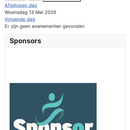
Afgelopen dag
Woensdag 13 Mei 2026
Volgende dag
Er zijn geen evenementen gevonden
Sponsors