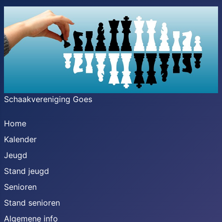
Schaakvereniging Goes
Home
Kalender
Jeugd
Stand jeugd
Senioren
Stand senioren
Algemene info