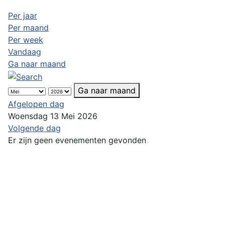
Per jaar
Per maand
Per week
Vandaag
Ga naar maand
Ga naar maand
Afgelopen dag
Woensdag 13 Mei 2026
Volgende dag
Er zijn geen evenementen gevonden