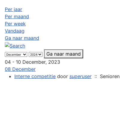
Per jaar
Per maand
Per week
Vandaag
Ga naar maand
Ga naar maand
04 - 10 December, 2023
08 December
Interne competitie
door
superuser
:: Senioren