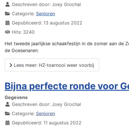
Geschreven door:
Joey Grochal
Categorie:
Senioren
Gepubliceerd: 13 augustus 2022
Hits: 3240
Het tweede jaarlijkse schaakfestijn in de zomer aan de Z
de Goesenaren:
Lees meer: HZ-toernooi weer voorbij
Bijna perfecte ronde voor 
Gegevens
Geschreven door:
Joey Grochal
Categorie:
Senioren
Gepubliceerd: 11 augustus 2022