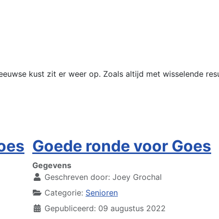
eeuwse kust zit er weer op. Zoals altijd met wisselende res
Goes
Goede ronde voor Goes
Gegevens
Geschreven door:
Joey Grochal
Categorie:
Senioren
Gepubliceerd: 09 augustus 2022