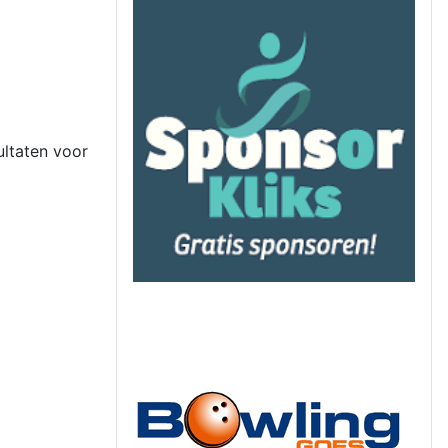
ultaten voor