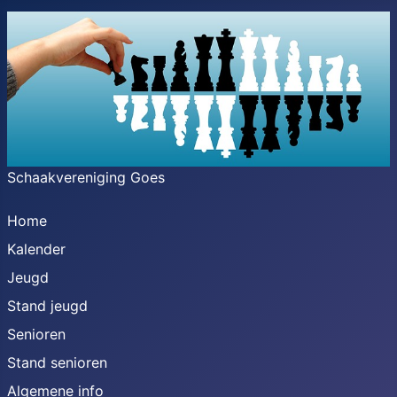
Schaakvereniging Goes
Home
Kalender
Jeugd
Stand jeugd
Senioren
Stand senioren
Algemene info