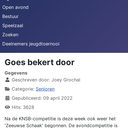
Open avond
Bestuur
Speelzaal
Zoeken
Deelnemers jeugdtoernooi
Goes bekert door
Gegevens
Geschreven door:
Joey Grochal
Categorie:
Senioren
Gepubliceerd: 09 april 2022
Hits: 3628
Na de KNSB-competitie is deze week ook weer het
'Zeeuwse Schaak' begonnen. De avondcompetitie is