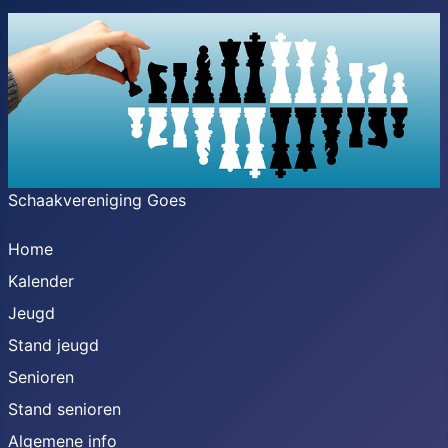
Schaakvereniging Goes
Home
Kalender
Jeugd
Stand jeugd
Senioren
Stand senioren
Algemene info