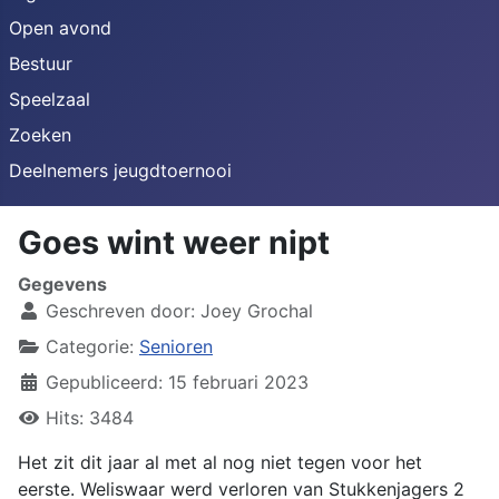
Open avond
Bestuur
Speelzaal
Zoeken
Deelnemers jeugdtoernooi
Goes wint weer nipt
Gegevens
Geschreven door:
Joey Grochal
Categorie:
Senioren
Gepubliceerd: 15 februari 2023
Hits: 3484
Het zit dit jaar al met al nog niet tegen voor het
eerste. Weliswaar werd verloren van Stukkenjagers 2