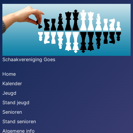
Schaakvereniging Goes
Home
Kalender
Jeugd
Stand jeugd
Senioren
Stand senioren
Algemene info