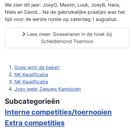
We zien dit jaar: JoeyG, Maxim, Luuk, JoeyB, Hans,
Niels en David... Na de gebruikelijke praatjes was het
tijd voor de eerste ronde op zaterdag 1 augustus:
Lees meer: Goesenaren in de hoek bij
Scheldemond Toernooi
Goes wint de beker!
NK Kwalificatie
NK Kwalificatie
Joey weer Zeeuws Kampioen
Subcategorieën
Interne competities/toernooien
Extra competities