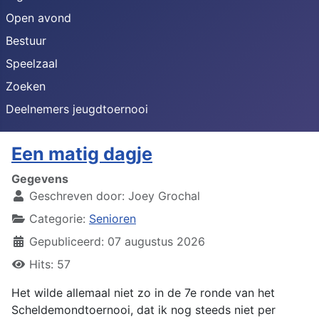
Open avond
Bestuur
Speelzaal
Zoeken
Deelnemers jeugdtoernooi
Een matig dagje
Gegevens
Geschreven door:
Joey Grochal
Categorie:
Senioren
Gepubliceerd: 07 augustus 2026
Hits: 57
Het wilde allemaal niet zo in de 7e ronde van het
Scheldemondtoernooi, dat ik nog steeds niet per