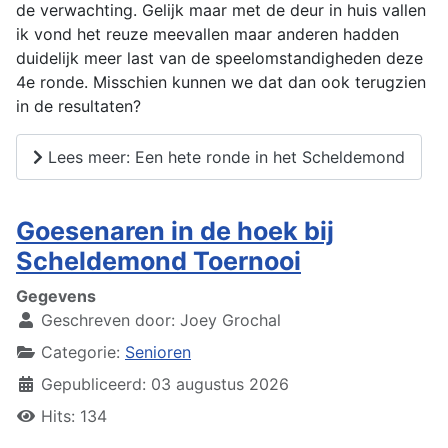
de verwachting. Gelijk maar met de deur in huis vallen
ik vond het reuze meevallen maar anderen hadden
duidelijk meer last van de speelomstandigheden deze
4e ronde. Misschien kunnen we dat dan ook terugzien
in de resultaten?
Lees meer: Een hete ronde in het Scheldemond
Goesenaren in de hoek bij
Scheldemond Toernooi
Gegevens
Geschreven door:
Joey Grochal
Categorie:
Senioren
Gepubliceerd: 03 augustus 2026
Hits: 134