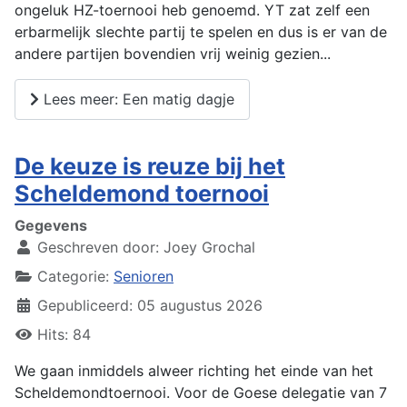
ongeluk HZ-toernooi heb genoemd. YT zat zelf een
erbarmelijk slechte partij te spelen en dus is er van de
andere partijen bovendien vrij weinig gezien...
Lees meer: Een matig dagje
De keuze is reuze bij het
Scheldemond toernooi
Gegevens
Geschreven door:
Joey Grochal
Categorie:
Senioren
Gepubliceerd: 05 augustus 2026
Hits: 84
We gaan inmiddels alweer richting het einde van het
Scheldemondtoernooi. Voor de Goese delegatie van 7