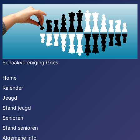
Schaakvereniging Goes
Home
Kalender
Jeugd
Stand jeugd
Senioren
Stand senioren
Algemene info