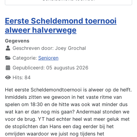
Eerste Scheldemond toernooi
alweer halverwege
Gegevens
Geschreven door:
Joey Grochal
Categorie:
Senioren
Gepubliceerd: 05 augustus 2026
Hits: 84
Het eerste Scheldemondtoernooi is alweer op de helft.
Inmiddels zitten we gewoon in het vaste ritme van
spelen om 18:30 en de hitte was ook wat minder dus
wat kan er dan nog mis gaan? Andermaal stonden we
voor de brug. YT had echter heel wat meer geluk met
de stoplichten dan Hans een dag eerder bij het
omrijden waardoor we juist nog tijdens het