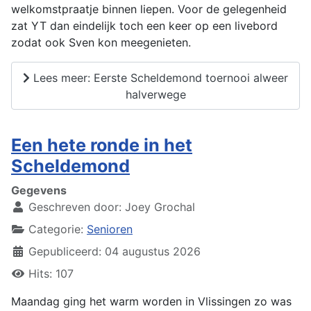
welkomstpraatje binnen liepen. Voor de gelegenheid
zat YT dan eindelijk toch een keer op een livebord
zodat ook Sven kon meegenieten.
Lees meer: Eerste Scheldemond toernooi alweer
halverwege
Een hete ronde in het
Scheldemond
Gegevens
Geschreven door:
Joey Grochal
Categorie:
Senioren
Gepubliceerd: 04 augustus 2026
Hits: 107
Maandag ging het warm worden in Vlissingen zo was