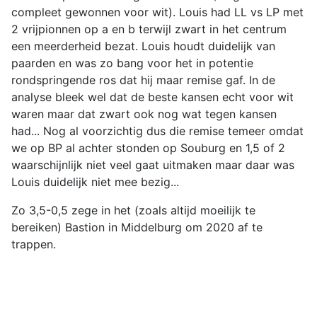
compleet gewonnen voor wit). Louis had LL vs LP met
2 vrijpionnen op a en b terwijl zwart in het centrum
een meerderheid bezat. Louis houdt duidelijk van
paarden en was zo bang voor het in potentie
rondspringende ros dat hij maar remise gaf. In de
analyse bleek wel dat de beste kansen echt voor wit
waren maar dat zwart ook nog wat tegen kansen
had... Nog al voorzichtig dus die remise temeer omdat
we op BP al achter stonden op Souburg en 1,5 of 2
waarschijnlijk niet veel gaat uitmaken maar daar was
Louis duidelijk niet mee bezig...
Zo 3,5-0,5 zege in het (zoals altijd moeilijk te
bereiken) Bastion in Middelburg om 2020 af te
trappen.