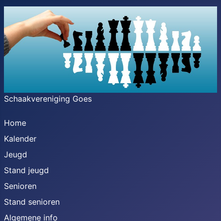
Schaakvereniging Goes
Home
Kalender
Jeugd
Stand jeugd
Senioren
Stand senioren
Algemene info