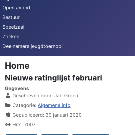
Open avond
Bestuur
Speelzaal
Zoeken
Deelnemers jeugdtoernooi
Home
Nieuwe ratinglijst februari
Gegevens
Geschreven door:
Jari Groen
Categorie:
Algemene info
Gepubliceerd: 30 januari 2020
Hits: 7007