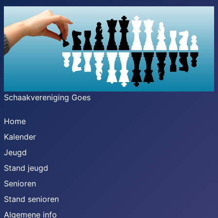
Schaakvereniging Goes
Home
Kalender
Jeugd
Stand jeugd
Senioren
Stand senioren
Algemene info