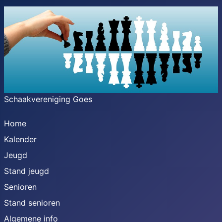
Schaakvereniging Goes
Home
Kalender
Jeugd
Stand jeugd
Senioren
Stand senioren
Algemene info