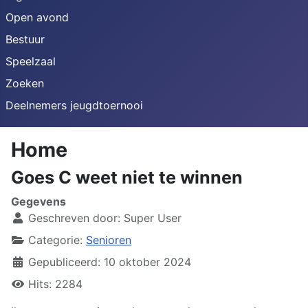
Open avond
Bestuur
Speelzaal
Zoeken
Deelnemers jeugdtoernooi
Home
Goes C weet niet te winnen
Gegevens
Geschreven door:
Super User
Categorie:
Senioren
Gepubliceerd: 10 oktober 2024
Hits: 2284