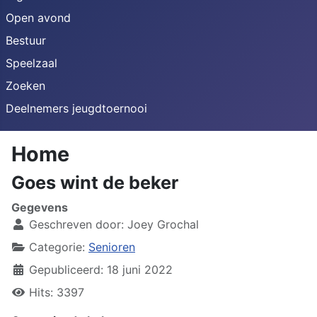
Open avond
Bestuur
Speelzaal
Zoeken
Deelnemers jeugdtoernooi
Home
Goes wint de beker
Gegevens
Geschreven door:
Joey Grochal
Categorie:
Senioren
Gepubliceerd: 18 juni 2022
Hits: 3397