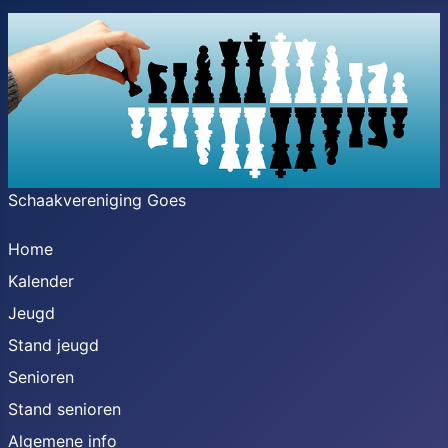
Schaakvereniging Goes
Home
Kalender
Jeugd
Stand jeugd
Senioren
Stand senioren
Algemene info