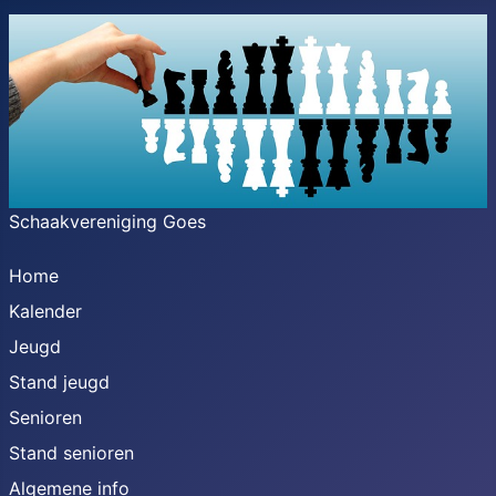
Schaakvereniging Goes
Home
Kalender
Jeugd
Stand jeugd
Senioren
Stand senioren
Algemene info