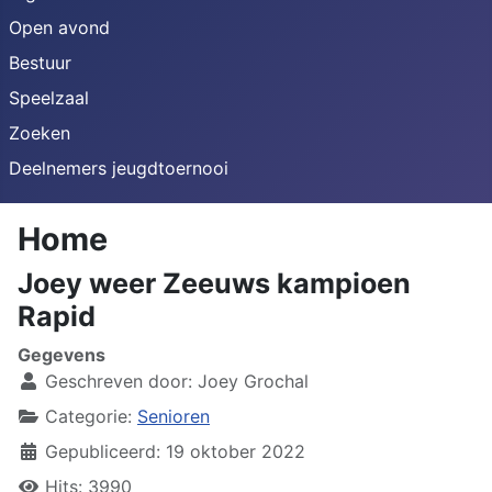
Open avond
Bestuur
Speelzaal
Zoeken
Deelnemers jeugdtoernooi
Home
Joey weer Zeeuws kampioen
Rapid
Gegevens
Geschreven door:
Joey Grochal
Categorie:
Senioren
Gepubliceerd: 19 oktober 2022
Hits: 3990