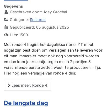
Gegevens
Geschreven door:
Joey Grochal
Categorie:
Senioren
Gepubliceerd: 05 augustus 2025
Hits: 1500
Met ronde 4 begint het dagelijkse ritme. YT moet
nogal zijn best doen om verslagen aan te leveren voor
elf man immers er moet ook nog voorbereid worden
en dan kom je er eentje tegen die in 7 partijen 5
verschillende eerste zetten weet te produceren... Tja.
Hier nog een verslagje van ronde 4 dus:
Lees meer: Ronde 4
De langste dag