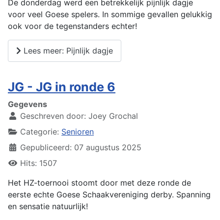
De donderdag werd een betrekkelijk pijnlijk dagje
voor veel Goese spelers. In sommige gevallen gelukkig
ook voor de tegenstanders echter!
Lees meer: Pijnlijk dagje
JG - JG in ronde 6
Gegevens
Geschreven door:
Joey Grochal
Categorie:
Senioren
Gepubliceerd: 07 augustus 2025
Hits: 1507
Het HZ-toernooi stoomt door met deze ronde de
eerste echte Goese Schaakvereniging derby. Spanning
en sensatie natuurlijk!