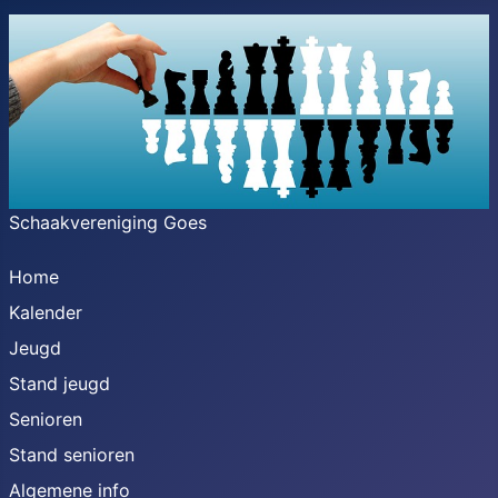
Schaakvereniging Goes
Home
Kalender
Jeugd
Stand jeugd
Senioren
Stand senioren
Algemene info