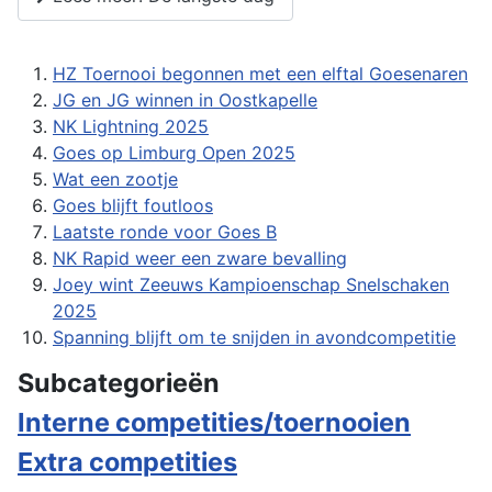
HZ Toernooi begonnen met een elftal Goesenaren
JG en JG winnen in Oostkapelle
NK Lightning 2025
Goes op Limburg Open 2025
Wat een zootje
Goes blijft foutloos
Laatste ronde voor Goes B
NK Rapid weer een zware bevalling
Joey wint Zeeuws Kampioenschap Snelschaken
2025
Spanning blijft om te snijden in avondcompetitie
Subcategorieën
Interne competities/toernooien
Extra competities