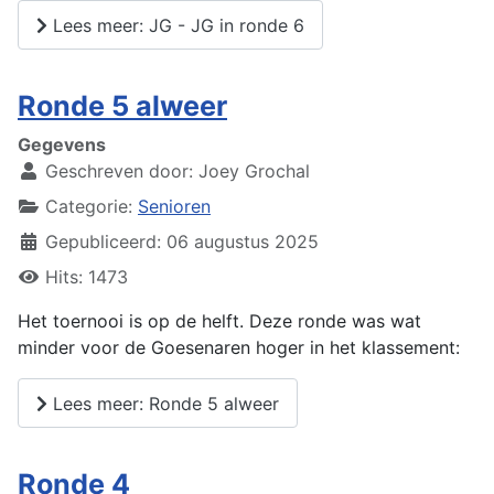
Lees meer: JG - JG in ronde 6
Ronde 5 alweer
Gegevens
Geschreven door:
Joey Grochal
Categorie:
Senioren
Gepubliceerd: 06 augustus 2025
Hits: 1473
Het toernooi is op de helft. Deze ronde was wat
minder voor de Goesenaren hoger in het klassement:
Lees meer: Ronde 5 alweer
Ronde 4