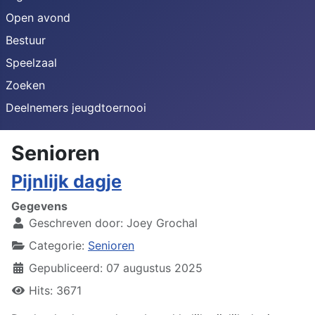
Open avond
Bestuur
Speelzaal
Zoeken
Deelnemers jeugdtoernooi
Senioren
Pijnlijk dagje
Gegevens
Geschreven door:
Joey Grochal
Categorie:
Senioren
Gepubliceerd: 07 augustus 2025
Hits: 3671