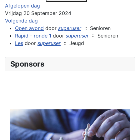
Afgelopen dag
Vrijdag 20 September 2024
Volgende dag
Open avond
door
superuser
:: Senioren
Rapid - ronde 1
door
superuser
:: Senioren
Les
door
superuser
:: Jeugd
Sponsors