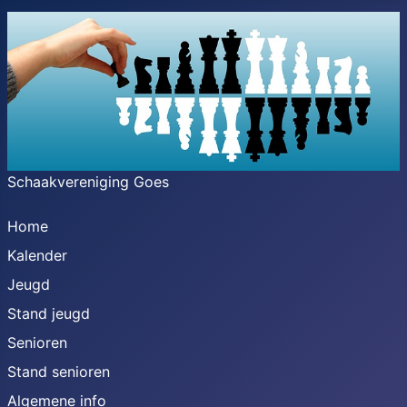
Schaakvereniging Goes
Home
Kalender
Jeugd
Stand jeugd
Senioren
Stand senioren
Algemene info