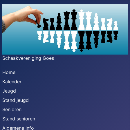
Schaakvereniging Goes
Home
Kalender
Jeugd
Stand jeugd
Senioren
Stand senioren
Algemene info