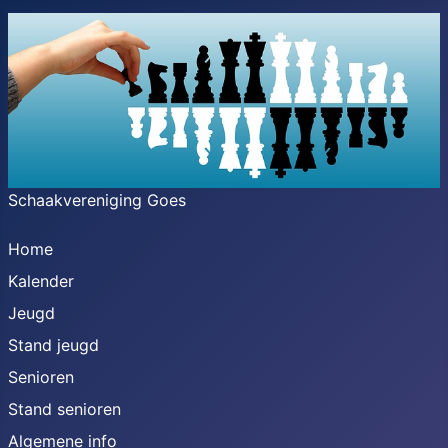
Schaakvereniging Goes
Home
Kalender
Jeugd
Stand jeugd
Senioren
Stand senioren
Algemene info