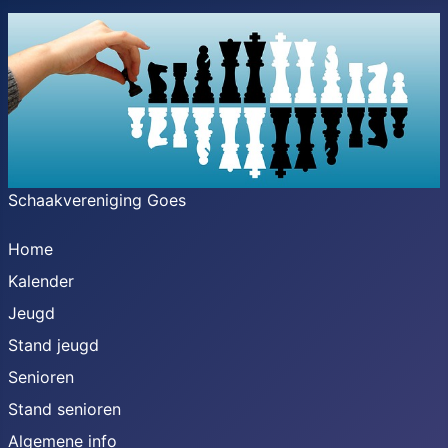
Schaakvereniging Goes
Home
Kalender
Jeugd
Stand jeugd
Senioren
Stand senioren
Algemene info