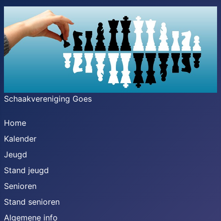
Schaakvereniging Goes
Home
Kalender
Jeugd
Stand jeugd
Senioren
Stand senioren
Algemene info