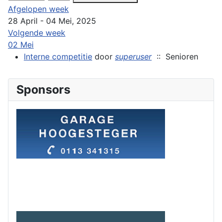
Afgelopen week
28 April - 04 Mei, 2025
Volgende week
02 Mei
Interne competitie
door
superuser
:: Senioren
Sponsors