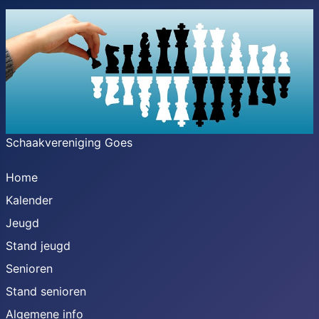
Schaakvereniging Goes
Home
Kalender
Jeugd
Stand jeugd
Senioren
Stand senioren
Algemene info