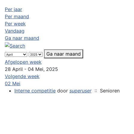
Per jaar
Per maand
Per week
Vandaag
Ga naar maand
Ga naar maand
Afgelopen week
28 April - 04 Mei, 2025
Volgende week
02 Mei
Interne competitie
door
superuser
:: Senioren