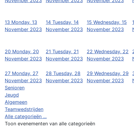
November 2023
November 2023
November 2023
13
Monday, 13
14
Tuesday, 14
15
Wednesday, 15
November 2023
November 2023
November 2023
20
Monday, 20
21
Tuesday, 21
22
Wednesday, 22
November 2023
November 2023
November 2023
27
Monday, 27
28
Tuesday, 28
29
Wednesday, 29
November 2023
November 2023
November 2023
Senioren
Jeugd
Algemeen
Teamwedstrijden
Alle categorieën ...
Toon evenementen van alle categorieën