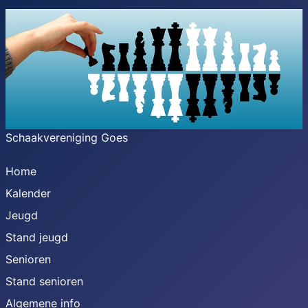
Schaakvereniging Goes
Home
Kalender
Jeugd
Stand jeugd
Senioren
Stand senioren
Algemene info